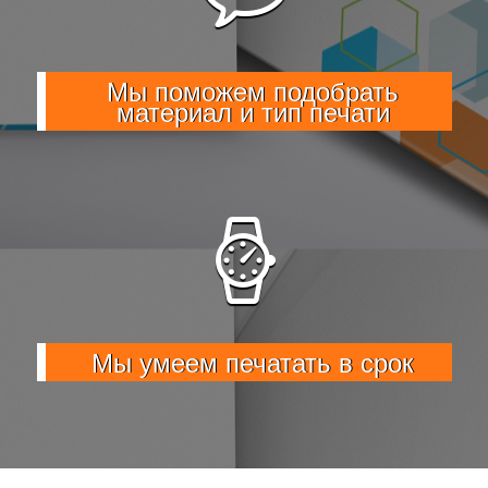
Мы поможем подобрать
материал и тип печати
Мы умеем печатать в срок