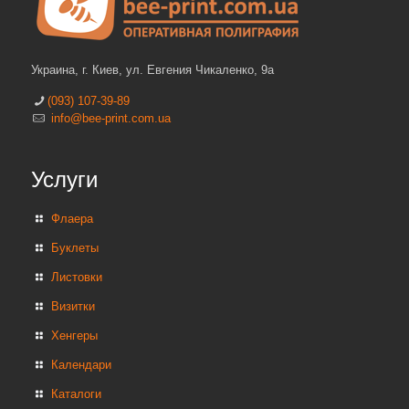
Украина, г. Киев, ул. Евгения Чикаленко, 9а
(093) 107-39-89
info@bee-print.com.ua
Услуги
Флаера
Буклеты
Листовки
Визитки
Хенгеры
Календари
Каталоги