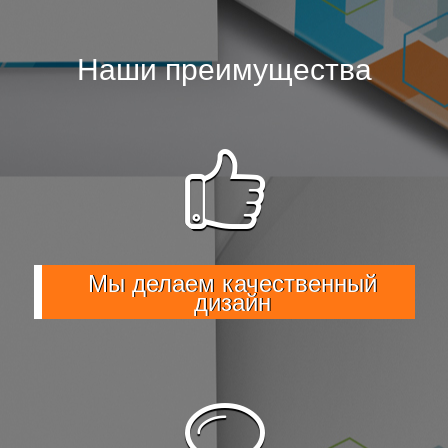
Наши преимущества
Мы делаем качественный
дизайн