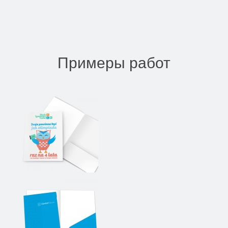
Примеры работ