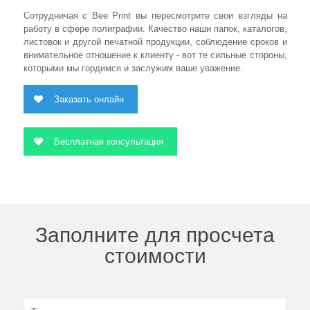
Сотрудничая с Bee Print вы пересмотрите свои взгляды на
работу в сфере полиграфии. Качество наши папок, каталогов,
листовок и другой печатной продукции, соблюдение сроков и
внимательное отношение к клиенту - вот те сильные стороны,
которыми мы гордимся и заслужим ваше уважение.
Заказать онлайн
Бесплатная консультация
Заполните для просчета
стоимости