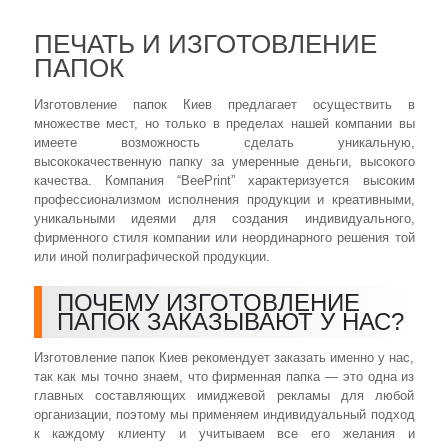
ПЕЧАТЬ И ИЗГОТОВЛЕНИЕ
ПАПОК
Изготовление папок Киев предлагает осуществить в
множестве мест, но только в пределах нашей компании вы
имеете возможность сделать уникальную,
высококачественную папку за умеренные деньги, высокого
качества. Компания “BeePrint” характеризуется высоким
профессионализмом исполнения продукции и креативными,
уникальными идеями для создания индивидуального,
фирменного стиля компании или неординарного решения той
или иной полиграфической продукции.
ПОЧЕМУ ИЗГОТОВЛЕНИЕ
ПАПОК ЗАКАЗЫВАЮТ У НАС?
Изготовление папок Киев рекомендует заказать именно у нас,
так как мы точно знаем, что фирменная папка — это одна из
главных составляющих имиджевой рекламы для любой
организации, поэтому мы применяем индивидуальный подход
к каждому клиенту и учитываем все его желания и