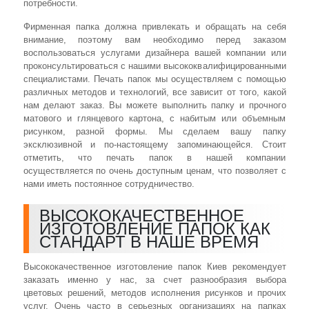
потребности.
Фирменная папка должна привлекать и обращать на себя
внимание, поэтому вам необходимо перед заказом
воспользоваться услугами дизайнера вашей компании или
проконсультироваться с нашими высококвалифицированными
специалистами. Печать папок мы осуществляем с помощью
различных методов и технологий, все зависит от того, какой
нам делают заказ. Вы можете выполнить папку и прочного
матового и глянцевого картона, с набитым или объемным
рисунком, разной формы. Мы сделаем вашу папку
эксклюзивной и по-настоящему запоминающейся. Стоит
отметить, что печать папок в нашей компании
осуществляется по очень доступным ценам, что позволяет с
нами иметь постоянное сотрудничество.
ВЫСОКОКАЧЕСТВЕННОЕ
ИЗГОТОВЛЕНИЕ ПАПОК КАК
СТАНДАРТ В НАШЕ ВРЕМЯ
Высококачественное изготовление папок Киев рекомендует
заказать именно у нас, за счет разнообразия выбора
цветовых решений, методов исполнения рисунков и прочих
услуг. Очень часто в серьезных организациях на папках