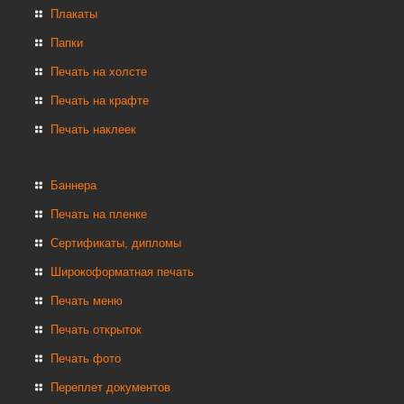
Плакаты
Папки
Печать на холсте
Печать на крафте
Печать наклеек
Баннера
Печать на пленке
Сертификаты, дипломы
Широкоформатная печать
Печать меню
Печать открыток
Печать фото
Переплет документов