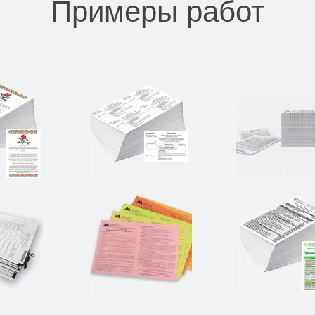
Примеры работ