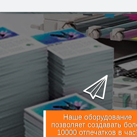
Наше оборудование
позволяет создавать бол
10000 отпечатков в час