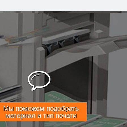
Мы поможем подобрать
материал и тип печати