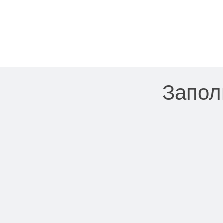
Запол