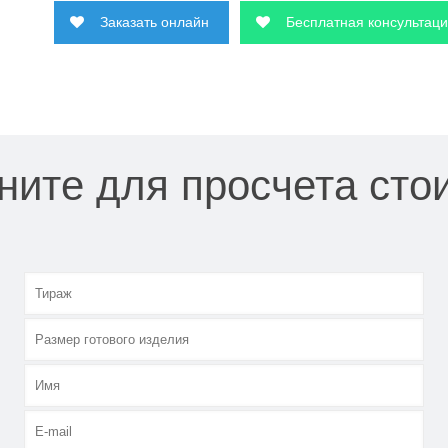
Заказать онлайн
Бесплатная консультац
ните для просчета сто