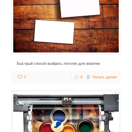
Быстрый способ выбрать логотип для визитки
0
0
Читать далее