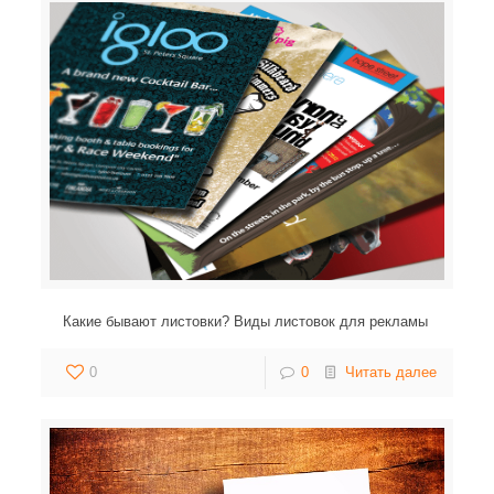
Какие бывают листовки? Виды листовок для рекламы
0
0
Читать далее