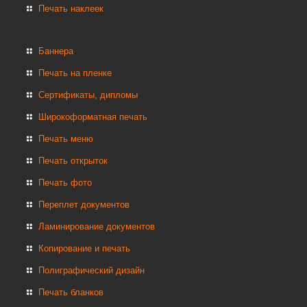
Печать наклеек
Баннера
Печать на пленке
Сертификаты, дипломы
Широкоформатная печать
Печать меню
Печать открыток
Печать фото
Переплет документов
Ламинирование документов
Копирование и печать
Полиграфический дизайн
Печать бланков