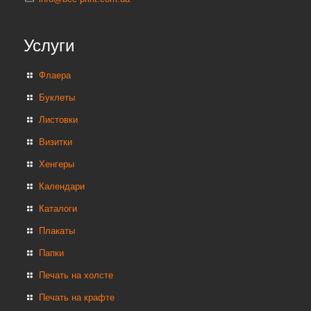
Услуги
Флаера
Буклеты
Листовки
Визитки
Хенгеры
Календари
Каталоги
Плакаты
Папки
Печать на холсте
Печать на крафте