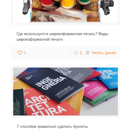
Где используется широкоформатная печать? Виды
широкоформатной печати
0
2
Читать далее
7 способов правильно сделать буклеты