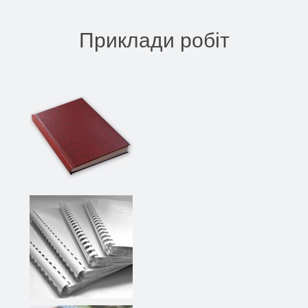
Приклади робіт