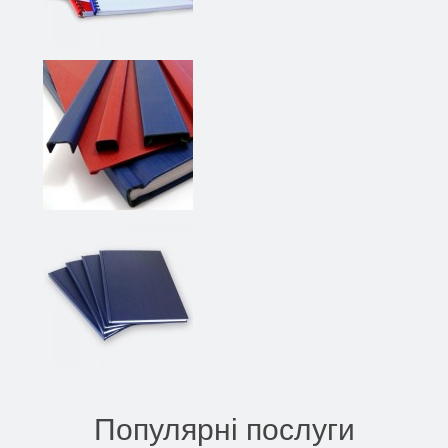
Популярні послуги