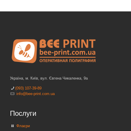
Українa, м. Київ, вул. Євгена Чикаленка, 9а
(093) 107-39-89
info@bee-print.com.ua
Послуги
Флаєри